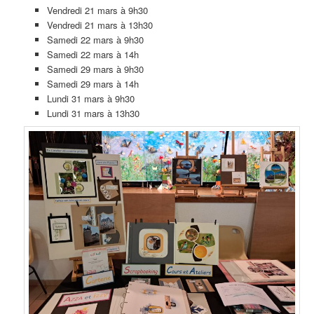
Vendredi 21 mars à 9h30
Vendredi 21 mars à 13h30
Samedi 22 mars à 9h30
Samedi 22 mars à 14h
Samedi 29 mars à 9h30
Samedi 29 mars à 14h
Lundi 31 mars à 9h30
Lundi 31 mars à 13h30