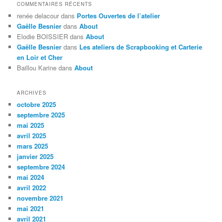
COMMENTAIRES RÉCENTS
renée delacour
dans
Portes Ouvertes de l’atelier
Gaëlle Besnier
dans
About
Elodie BOISSIER
dans
About
Gaëlle Besnier
dans
Les ateliers de Scrapbooking et Carterie
en Loir et Cher
Baillou Karine
dans
About
ARCHIVES
octobre 2025
septembre 2025
mai 2025
avril 2025
mars 2025
janvier 2025
septembre 2024
mai 2024
avril 2022
novembre 2021
mai 2021
avril 2021