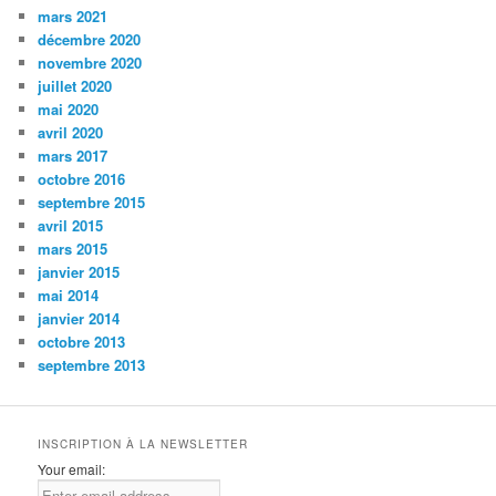
mars 2021
décembre 2020
novembre 2020
juillet 2020
mai 2020
avril 2020
mars 2017
octobre 2016
septembre 2015
avril 2015
mars 2015
janvier 2015
mai 2014
janvier 2014
octobre 2013
septembre 2013
INSCRIPTION À LA NEWSLETTER
Your email: