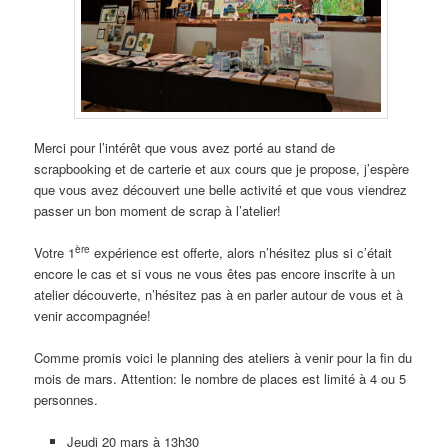
Merci pour l’intérêt que vous avez porté au stand de
scrapbooking et de carterie et aux cours que je propose, j’espère
que vous avez découvert une belle activité et que vous viendrez
passer un bon moment de scrap à l’atelier!
ère
Votre 1
expérience est offerte, alors n’hésitez plus si c’était
encore le cas et si vous ne vous êtes pas encore inscrite à un
atelier découverte, n’hésitez pas à en parler autour de vous et à
venir accompagnée!
Comme promis voici le planning des ateliers à venir pour la fin du
mois de mars. Attention: le nombre de places est limité à 4 ou 5
personnes.
Jeudi 20 mars à 13h30