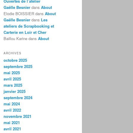
Ouvertes de l’atelier
Gaëlle Besnier
dans
About
Elodie BOISSIER
dans
About
Gaëlle Besnier
dans
Les
ateliers de Scrapbooking et
Carterie en Loir et Cher
Baillou Karine
dans
About
ARCHIVES
octobre 2025
septembre 2025
mai 2025
avril 2025
mars 2025
janvier 2025
septembre 2024
mai 2024
avril 2022
novembre 2021
mai 2021
avril 2021