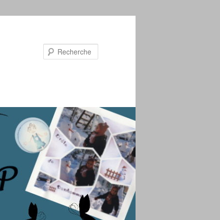
Recherche