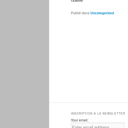
Publié dans
Uncategorized
INSCRIPTION À LA NEWSLETTER
Your email: