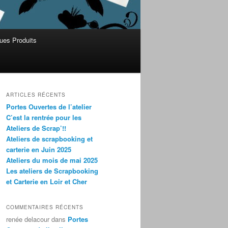
ues Produits
ARTICLES RÉCENTS
Portes Ouvertes de l’atelier
C’est la rentrée pour les
Ateliers de Scrap’!!
Ateliers de scrapbooking et
carterie en Juin 2025
Ateliers du mois de mai 2025
Les ateliers de Scrapbooking
et Carterie en Loir et Cher
COMMENTAIRES RÉCENTS
renée delacour
dans
Portes