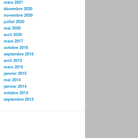
mars 2021
décembre 2020
novembre 2020
juillet 2020
mai 2020
avril 2020
mars 2017
octobre 2016
septembre 2015
avril 2015
mars 2015
janvier 2015
mai 2014
janvier 2014
octobre 2013
septembre 2013