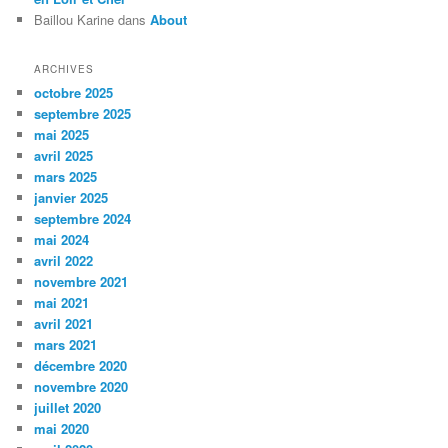
Baillou Karine
dans
About
ARCHIVES
octobre 2025
septembre 2025
mai 2025
avril 2025
mars 2025
janvier 2025
septembre 2024
mai 2024
avril 2022
novembre 2021
mai 2021
avril 2021
mars 2021
décembre 2020
novembre 2020
juillet 2020
mai 2020