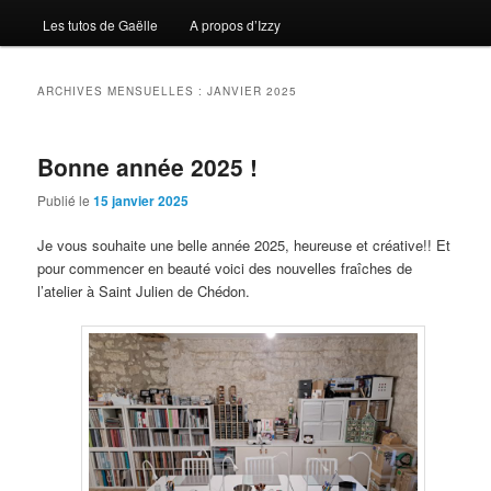
Les tutos de Gaëlle
A propos d’Izzy
ARCHIVES MENSUELLES :
JANVIER 2025
Bonne année 2025 !
Publié le
15 janvier 2025
Je vous souhaite une belle année 2025, heureuse et créative!! Et
pour commencer en beauté voici des nouvelles fraîches de
l’atelier à Saint Julien de Chédon.