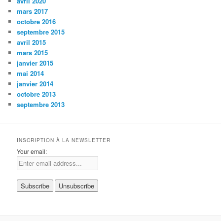
avril 2020
mars 2017
octobre 2016
septembre 2015
avril 2015
mars 2015
janvier 2015
mai 2014
janvier 2014
octobre 2013
septembre 2013
INSCRIPTION À LA NEWSLETTER
Your email: