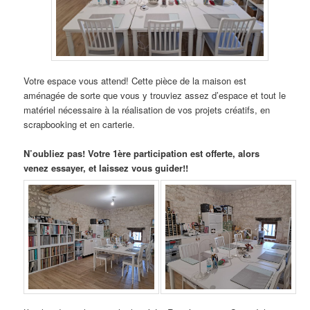
Votre espace vous attend! Cette pièce de la maison est
aménagée de sorte que vous y trouviez assez d’espace et tout le
matériel nécessaire à la réalisation de vos projets créatifs, en
scrapbooking et en carterie.
N’oubliez pas! Votre 1ère participation est offerte, alors
venez essayer, et laissez vous guider!!