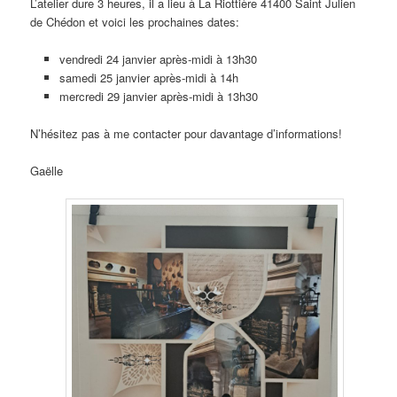
L’atelier dure 3 heures, il a lieu à La Riottière 41400 Saint Julien
de Chédon et voici les prochaines dates:
vendredi 24 janvier après-midi à 13h30
samedi 25 janvier après-midi à 14h
mercredi 29 janvier après-midi à 13h30
N’hésitez pas à me contacter pour davantage d’informations!
Gaëlle