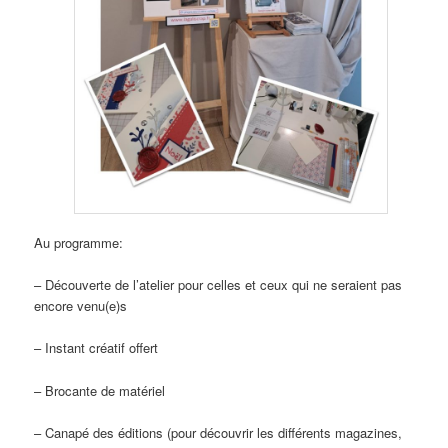
Au programme:
– Découverte de l’atelier pour celles et ceux qui ne seraient pas
encore venu(e)s
– Instant créatif offert
– Brocante de matériel
– Canapé des éditions (pour découvrir les différents magazines,