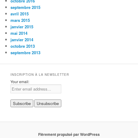
octobre 2016
septembre 2015
avril 2015
mars 2015
janvier 2015
mai 2014
janvier 2014
octobre 2013
septembre 2013
INSCRIPTION À LA NEWSLETTER
Your email:
Fièrement propulsé par WordPress