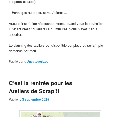
supports et tutos)
– Echanges autour du scrap /démos…
Aucune inscription nécessaire, venez quand vous le souhaitez!
L’instant créatif durera 30 à 45 minutes, vous n’avez rien à
apporter.
Le planning des ateliers est disponible sur place ou sur simple
demande par mail.
Publié dans
Uncategorized
C’est la rentrée pour les
Ateliers de Scrap’!!
Publié le
3 septembre 2025