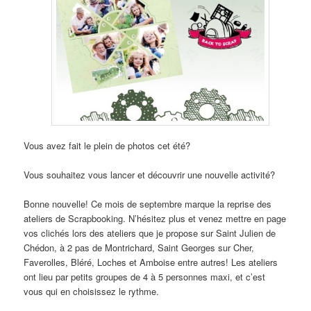
Vous avez fait le plein de photos cet été?
Vous souhaitez vous lancer et découvrir une nouvelle activité?
Bonne nouvelle! Ce mois de septembre marque la reprise des
ateliers de Scrapbooking. N’hésitez plus et venez mettre en page
vos clichés lors des ateliers que je propose sur Saint Julien de
Chédon, à 2 pas de Montrichard, Saint Georges sur Cher,
Faverolles, Bléré, Loches et Amboise entre autres! Les ateliers
ont lieu par petits groupes de 4 à 5 personnes maxi, et c’est
vous qui en choisissez le rythme.