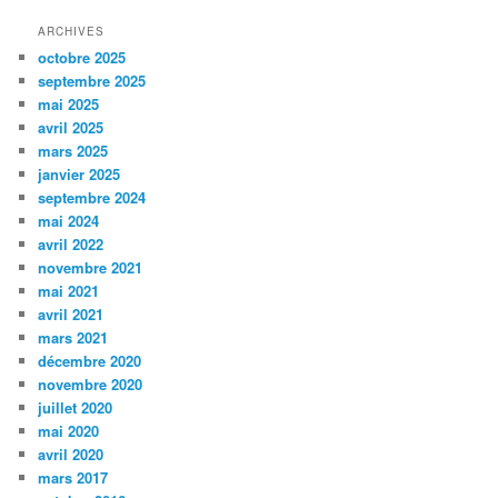
ARCHIVES
octobre 2025
septembre 2025
mai 2025
avril 2025
mars 2025
janvier 2025
septembre 2024
mai 2024
avril 2022
novembre 2021
mai 2021
avril 2021
mars 2021
décembre 2020
novembre 2020
juillet 2020
mai 2020
avril 2020
mars 2017