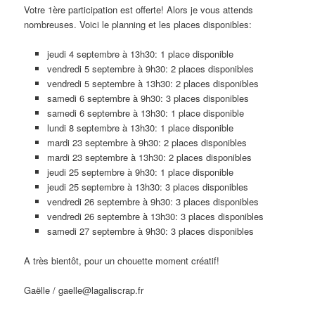
Votre 1ère participation est offerte! Alors je vous attends
nombreuses. Voici le planning et les places disponibles:
jeudi 4 septembre à 13h30: 1 place disponible
vendredi 5 septembre à 9h30: 2 places disponibles
vendredi 5 septembre à 13h30: 2 places disponibles
samedi 6 septembre à 9h30: 3 places disponibles
samedi 6 septembre à 13h30: 1 place disponible
lundi 8 septembre à 13h30: 1 place disponible
mardi 23 septembre à 9h30: 2 places disponibles
mardi 23 septembre à 13h30: 2 places disponibles
jeudi 25 septembre à 9h30: 1 place disponible
jeudi 25 septembre à 13h30: 3 places disponibles
vendredi 26 septembre à 9h30: 3 places disponibles
vendredi 26 septembre à 13h30: 3 places disponibles
samedi 27 septembre à 9h30: 3 places disponibles
A très bientôt, pour un chouette moment créatif!
Gaëlle / gaelle@lagaliscrap.fr