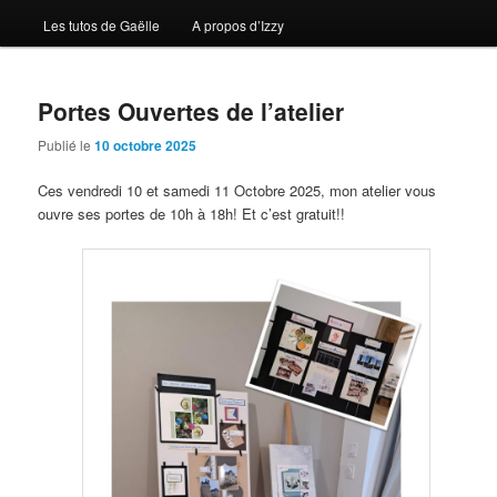
Les tutos de Gaëlle
A propos d’Izzy
Portes Ouvertes de l’atelier
Publié le
10 octobre 2025
Ces vendredi 10 et samedi 11 Octobre 2025, mon atelier vous
ouvre ses portes de 10h à 18h! Et c’est gratuit!!