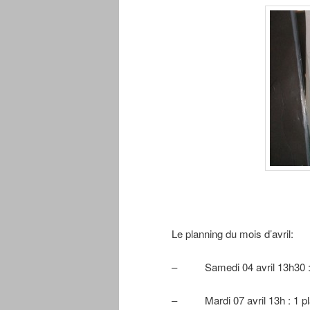
Le planning du mois d’avril:
– Samedi 04 avril 13h30 : 
– Mardi 07 avril 13h : 1 p