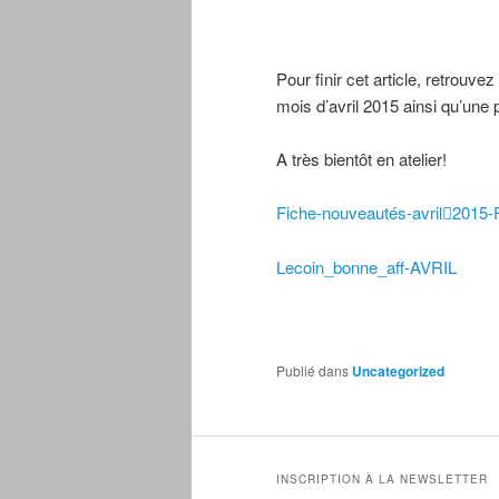
Pour finir cet article, retrouve
mois d’avril 2015 ainsi qu’une 
A très bientôt en atelier!
Fiche-nouveautés-avril2015
Lecoin_bonne_aff-AVRIL
Publié dans
Uncategorized
INSCRIPTION À LA NEWSLETTER