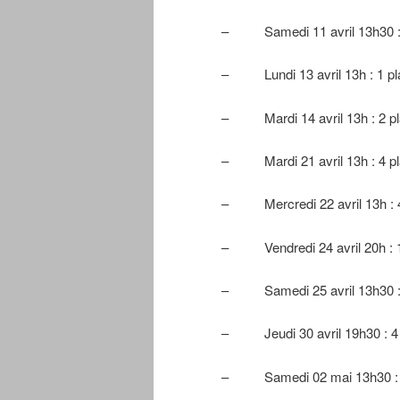
– Samedi 11 avril 13h30 : 
– Lundi 13 avril 13h : 1 pl
– Mardi 14 avril 13h : 2 p
– Mardi 21 avril 13h : 4 p
– Mercredi 22 avril 13h : 
– Vendredi 24 avril 20h : 1
– Samedi 25 avril 13h30 : 
– Jeudi 30 avril 19h30 : 4 pla
– Samedi 02 mai 13h30 : 