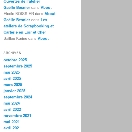
Ouvertes de l’atelier
Gaëlle Besnier
dans
About
Elodie BOISSIER
dans
About
Gaëlle Besnier
dans
Les
ateliers de Scrapbooking et
Carterie en Loir et Cher
Baillou Karine
dans
About
ARCHIVES
octobre 2025
septembre 2025
mai 2025
avril 2025
mars 2025
janvier 2025
septembre 2024
mai 2024
avril 2022
novembre 2021
mai 2021
avril 2021