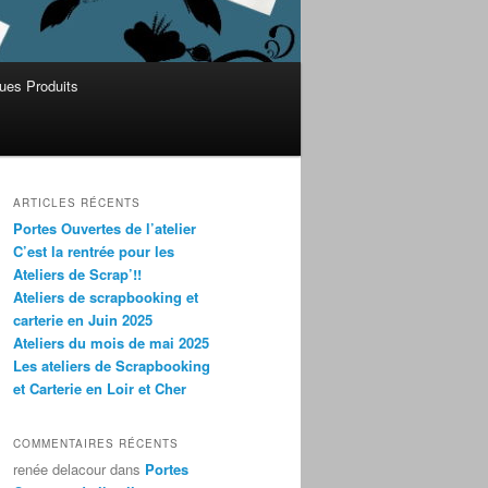
ues Produits
ARTICLES RÉCENTS
Portes Ouvertes de l’atelier
C’est la rentrée pour les
Ateliers de Scrap’!!
Ateliers de scrapbooking et
carterie en Juin 2025
Ateliers du mois de mai 2025
Les ateliers de Scrapbooking
et Carterie en Loir et Cher
COMMENTAIRES RÉCENTS
renée delacour
dans
Portes