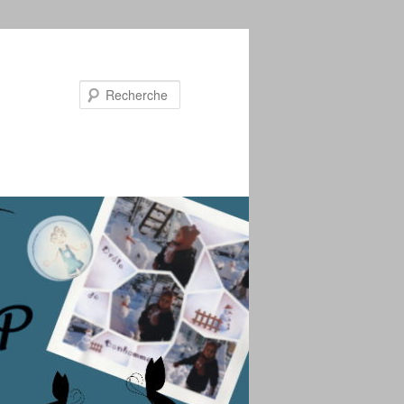
Recherche