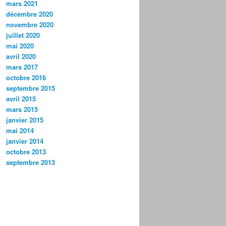
mars 2021
décembre 2020
novembre 2020
juillet 2020
mai 2020
avril 2020
mars 2017
octobre 2016
septembre 2015
avril 2015
mars 2015
janvier 2015
mai 2014
janvier 2014
octobre 2013
septembre 2013