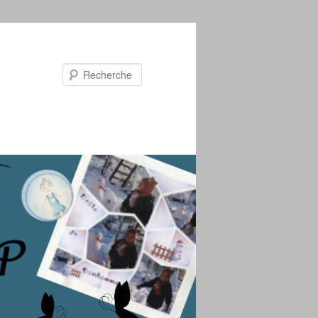
Recherche