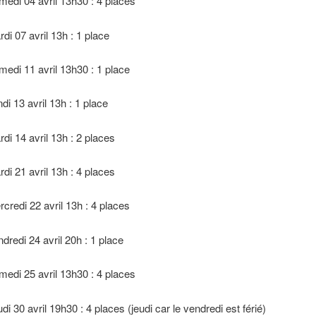
 04 avril 13h30 : 4 places
7 avril 13h : 1 place
 11 avril 13h30 : 1 place
3 avril 13h : 1 place
4 avril 13h : 2 places
1 avril 13h : 4 places
i 22 avril 13h : 4 places
i 24 avril 20h : 1 place
 25 avril 13h30 : 4 places
 avril 19h30 : 4 places (jeudi car le vendredi est férié)